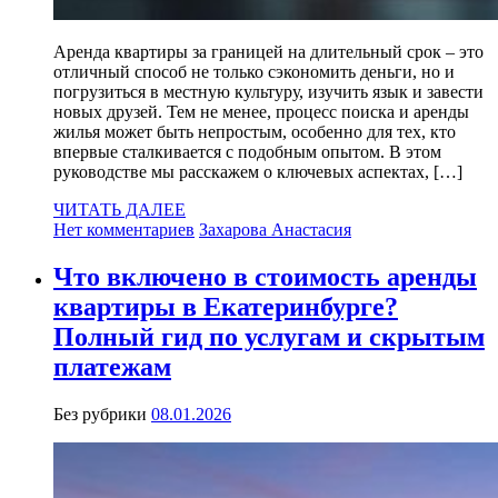
Аренда квартиры за границей на длительный срок – это
отличный способ не только сэкономить деньги, но и
погрузиться в местную культуру, изучить язык и завести
новых друзей. Тем не менее, процесс поиска и аренды
жилья может быть непростым, особенно для тех, кто
впервые сталкивается с подобным опытом. В этом
руководстве мы расскажем о ключевых аспектах, […]
ЧИТАТЬ ДАЛЕЕ
Нет комментариев
Захарова Анастасия
Что включено в стоимость аренды
квартиры в Екатеринбурге?
Полный гид по услугам и скрытым
платежам
Без рубрики
08.01.2026