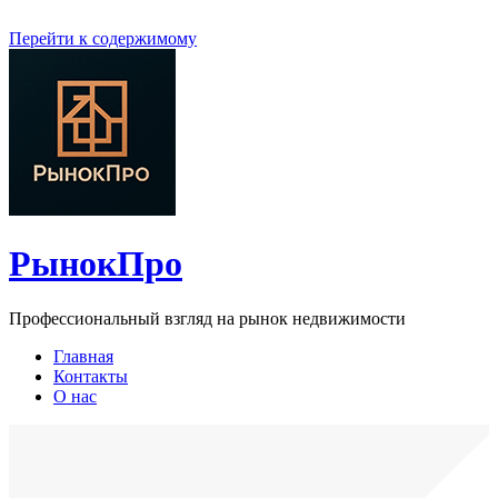
Перейти к содержимому
РынокПро
Профессиональный взгляд на рынок недвижимости
Главная
Контакты
О нас