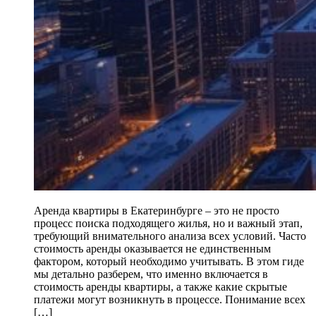
Аренда квартиры в Екатеринбурге – это не просто
процесс поиска подходящего жилья, но и важный этап,
требующий внимательного анализа всех условий. Часто
стоимость аренды оказывается не единственным
фактором, который необходимо учитывать. В этом гиде
мы детально разберем, что именно включается в
стоимость аренды квартиры, а также какие скрытые
платежи могут возникнуть в процессе. Понимание всех
[…]