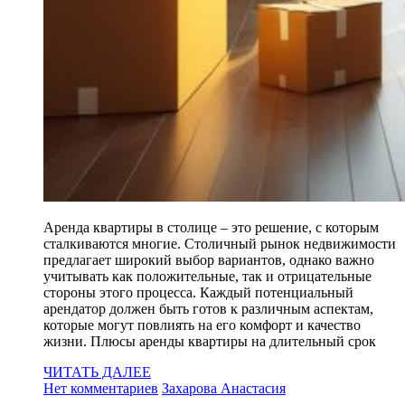
Аренда квартиры в столице – это решение, с которым
сталкиваются многие. Столичный рынок недвижимости
предлагает широкий выбор вариантов, однако важно
учитывать как положительные, так и отрицательные
стороны этого процесса. Каждый потенциальный
арендатор должен быть готов к различным аспектам,
которые могут повлиять на его комфорт и качество
жизни. Плюсы аренды квартиры на длительный срок
ЧИТАТЬ ДАЛЕЕ
Нет комментариев
Захарова Анастасия