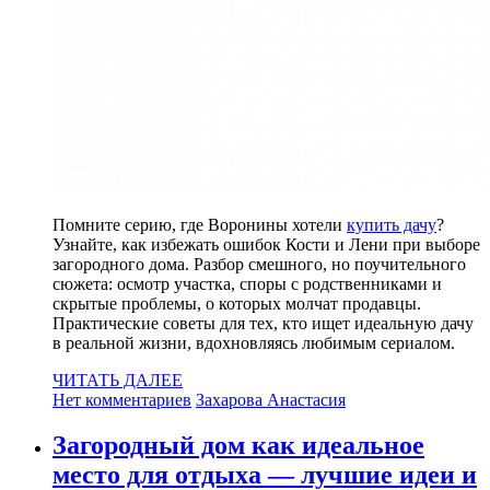
Помните серию, где Воронины хотели
купить дачу
?
Узнайте, как избежать ошибок Кости и Лени при выборе
загородного дома. Разбор смешного, но поучительного
сюжета: осмотр участка, споры с родственниками и
скрытые проблемы, о которых молчат продавцы.
Практические советы для тех, кто ищет идеальную дачу
в реальной жизни, вдохновляясь любимым сериалом.
ЧИТАТЬ ДАЛЕЕ
Нет комментариев
Захарова Анастасия
Загородный дом как идеальное
место для отдыха — лучшие идеи и