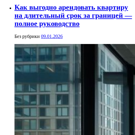
Как выгодно арендовать квартиру
на длительный срок за границей —
полное руководство
Без рубрики
09.01.2026