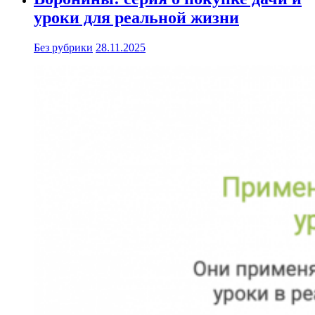
уроки для реальной жизни
Без рубрики
28.11.2025