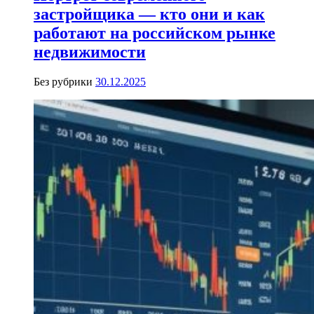
застройщика — кто они и как
работают на российском рынке
недвижимости
Без рубрики
30.12.2025