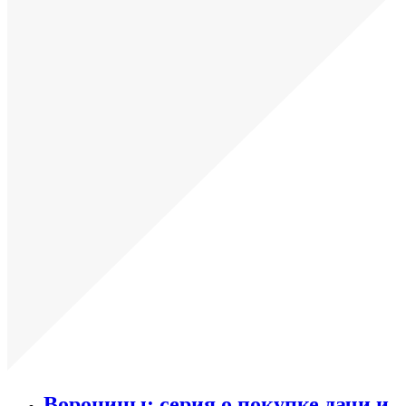
Воронины: серия о покупке дачи и