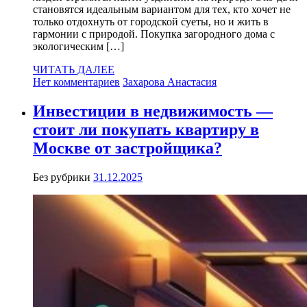
становятся идеальным вариантом для тех, кто хочет не
только отдохнуть от городской суеты, но и жить в
гармонии с природой. Покупка загородного дома с
экологическим […]
ЧИТАТЬ ДАЛЕЕ
Нет комментариев
Захарова Анастасия
Инвестиции в недвижимость —
стоит ли покупать квартиру в
Москве от застройщика?
Без рубрики
31.12.2025