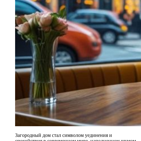
Загородный дом стал символом уединения и
спокойствия в современном мире, наполненном шумом