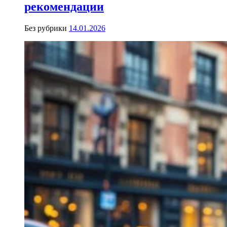
рекомендации
Без рубрики
14.01.2026