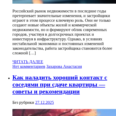
Российский рынок недвижимости в последние годы
претерпевает значительные изменения, и застройщики
играют в этом процессе ключевую роль. Они не только
создают новые объекты жилой и коммерческой
недвижимости, но и формируют облик современных
городов, участвуя в долгосрочных проектах и
инвестируя в инфраструктуру. Однако, в условиях
нестабильной экономики и постоянных изменений
законодательства, работа застройщика становится более
сложной […]
ЧИТАТЬ ДАЛЕЕ
Нет комментариев
Захарова Анастасия
Как наладить хороший контакт с
соседями при сдаче квартиры —
советы и рекомендации
Без рубрики
27.12.2025