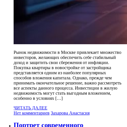
Рынок недвижимости в Москве привлекает множество
инвесторов, желающих обеспечить себе стабильный
доход и защитить свои сбережения от инфляции.
Покупка квартиры в новостройке от застройщика
представляется одним из наиболее популярных
способов вложения капитала. Однако, прежде чем
принимать окончательное решение, важно рассмотреть
все аспекты данного процесса. Инвестиции в жилую
недвижимость могут стать выгодным вложением,
особенно в условиях […]
ЧИТАТЬ ДАЛЕЕ
Нет комментариев
Захарова Анастасия
Портрет современного